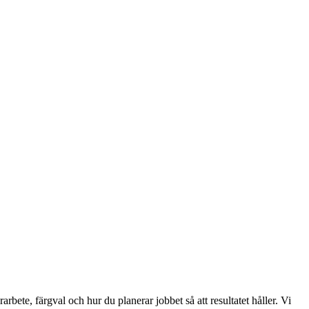
rbete, färgval och hur du planerar jobbet så att resultatet håller. Vi