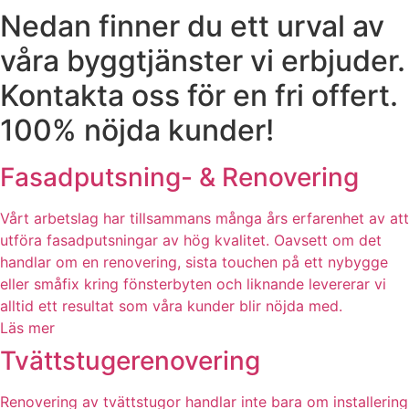
Nedan finner du ett urval av
våra byggtjänster vi erbjuder.
Kontakta oss för en fri offert.
100% nöjda kunder!
Fasadputsning- & Renovering
Vårt arbetslag har tillsammans många års erfarenhet av att
utföra fasadputsningar av hög kvalitet. Oavsett om det
handlar om en renovering, sista touchen på ett nybygge
eller småfix kring fönsterbyten och liknande levererar vi
alltid ett resultat som våra kunder blir nöjda med.
Läs mer
Tvättstugerenovering
Renovering av tvättstugor handlar inte bara om installering