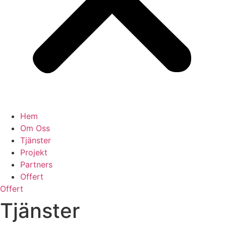
Hem
Om Oss
Tjänster
Projekt
Partners
Offert
Offert
Tjänster