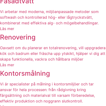
Fasadtvätt
Vi arbetar med moderna, miljöanpassade metoder som
softwash och kontrollerad hög- eller lågtryckstvätt,
kombinerat med effektiva alg- och mögelbehandlingar.
Läs mer
Renovering
Oavsett om du planerar en totalrenovering, vill uppgradera
kök och badrum eller fräscha upp ytskikt, hjälper vi dig att
skapa funktionella, vackra och hållbara miljöer
Läs mer
Kontorsmålning
Vi är specialister på målning i kontorsmiljöer och tar
ansvar för hela processen: från rådgivning kring
färgsättning och materialval till varsam förberedelse,
effektiv produktion och noggrann slutkontroll.