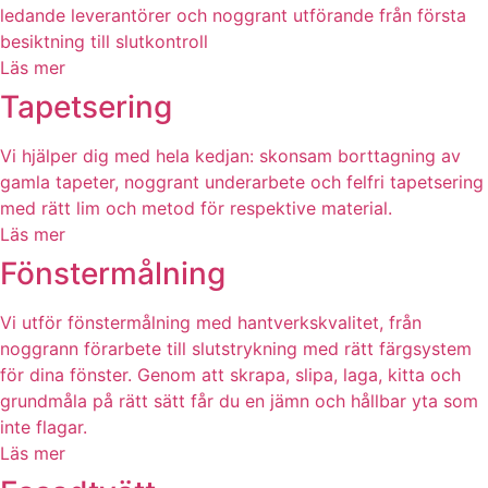
ledande leverantörer och noggrant utförande från första
besiktning till slutkontroll
Läs mer
Tapetsering
Vi hjälper dig med hela kedjan: skonsam borttagning av
gamla tapeter, noggrant underarbete och felfri tapetsering
med rätt lim och metod för respektive material.
Läs mer
Fönstermålning
Vi utför fönstermålning med hantverkskvalitet, från
noggrann förarbete till slutstrykning med rätt färgsystem
för dina fönster. Genom att skrapa, slipa, laga, kitta och
grundmåla på rätt sätt får du en jämn och hållbar yta som
inte flagar.
Läs mer