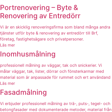
Portrenovering – Byte &
Renovering av Entredörr
Vi är en skicklig renoveringsfirma som bland många andra
tjänster utför byte & renovering av entredörr till Brf,
företag, fastighetsägare och privatpersoner.
Läs mer
Inomhusmålning
professionell målning av väggar, tak och snickerier. Vi
målar väggar, tak, lister, dörrar och fönsterkarmar med
material som är anpassade för rummet och ert användand
Läs mer
Fasadmålning
Vi erbjuder professionell målning av trä-, puts-, tegel- och
betongfasader med dokumenterade metoder, material från