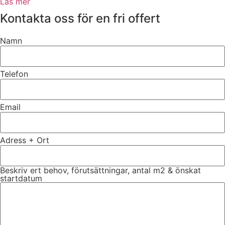
Läs mer
Kontakta oss för en fri offert
Namn
Telefon
Email
Adress + Ort
Beskriv ert behov, förutsättningar, antal m2 & önskat
startdatum