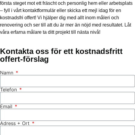
första steget mot ett fräscht och personlig hem eller arbetsplats
– fyll i vårt kontaktformulär eller skicka ett mejl idag för en
kostnadsfri offert! Vi hjälper dig med allt inom måleri och
renovering och ser till att du är mer än nöjd med resultatet. Låt
våra erfarna målare ta ditt projekt till nästa nivå!
Kontakta oss för ett kostnadsfritt
offert-förslag
Namn
Telefon
Email
Adress + Ort