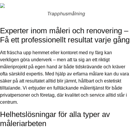
Trapphusmålning
Experter inom måleri och renovering –
Få ett professionellt resultat varje gång
Att fräscha upp hemmet eller kontoret med ny färg kan
verkligen göra underverk – men att ta sig an ett riktigt
måleriprojekt på egen hand är både tidskrävande och kräver
ofta särskild expertis. Med hjälp av erfarna målare kan du vara
säker på att resultatet alltid blir jämnt, hållbart och estetiskt
tilltalande. Vi erbjuder en fulltäckande måleritjänst för både
privatpersoner och företag, där kvalitet och service alltid står i
centrum.
Helhetslösningar för alla typer av
måleriarbeten