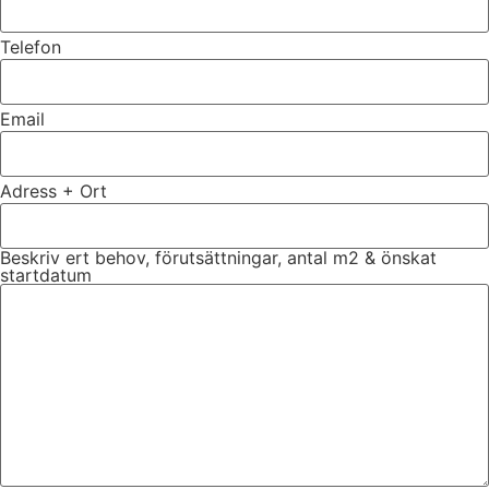
Telefon
Email
Adress + Ort
Beskriv ert behov, förutsättningar, antal m2 & önskat
startdatum