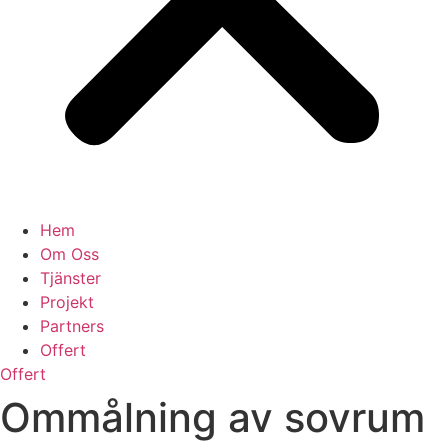
Hem
Om Oss
Tjänster
Projekt
Partners
Offert
Offert
Ommålning av sovrum