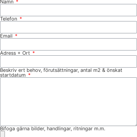
Namn
Telefon
Email
Adress + Ort
Beskriv ert behov, förutsättningar, antal m2 & önskat
startdatum
Bifoga gärna bilder, handlingar, ritningar m.m.