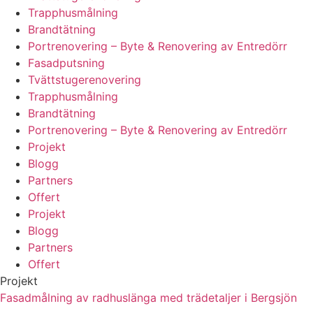
Trapphusmålning
Brandtätning
Portrenovering – Byte & Renovering av Entredörr
Fasadputsning
Tvättstugerenovering
Trapphusmålning
Brandtätning
Portrenovering – Byte & Renovering av Entredörr
Projekt
Blogg
Partners
Offert
Projekt
Blogg
Partners
Offert
Projekt
Fasadmålning av radhuslänga med trädetaljer i Bergsjön