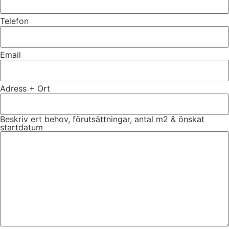
Telefon
Email
Adress + Ort
Beskriv ert behov, förutsättningar, antal m2 & önskat
startdatum