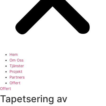
Hem
Om Oss
Tjänster
Projekt
Partners
Offert
Offert
Tapetsering av