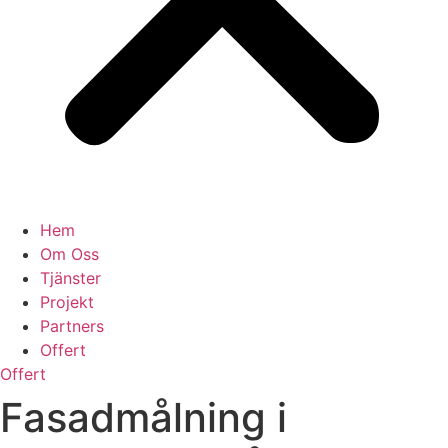
Hem
Om Oss
Tjänster
Projekt
Partners
Offert
Offert
Fasadmålning i