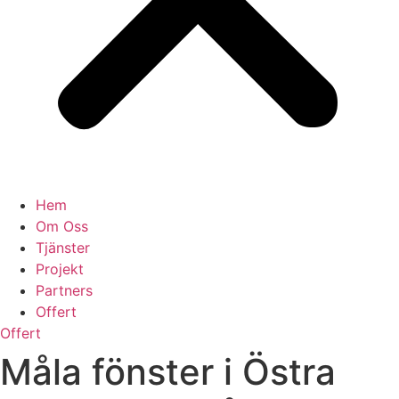
Hem
Om Oss
Tjänster
Projekt
Partners
Offert
Offert
Måla fönster i Östra