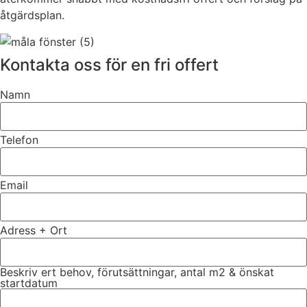
åtgärdsplan.
Kontakta oss för en fri offert
Namn
Telefon
Email
Adress + Ort
Beskriv ert behov, förutsättningar, antal m2 & önskat
startdatum