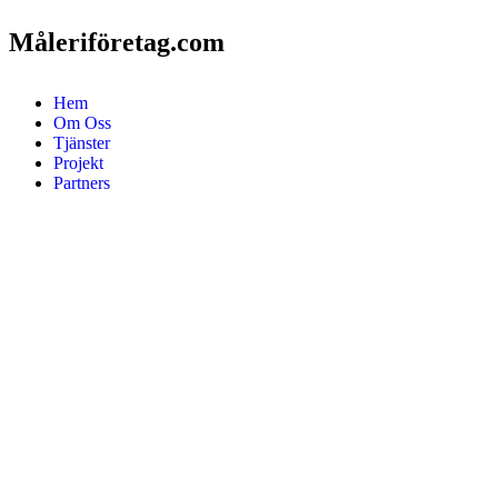
Måleriföretag.com
Hem
Om Oss
Tjänster
Projekt
Partners