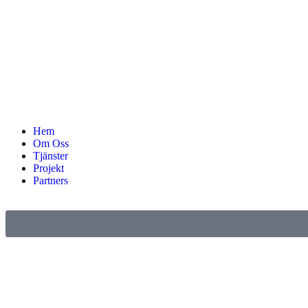
Hem
Om Oss
Tjänster
Projekt
Partners