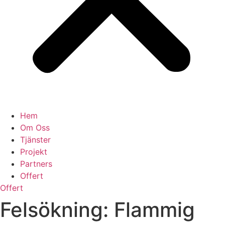
Hem
Om Oss
Tjänster
Projekt
Partners
Offert
Offert
Felsökning: Flammig