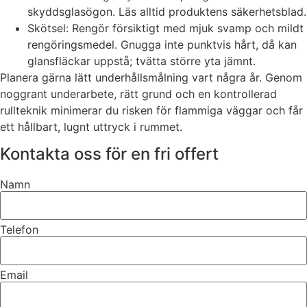
skyddsglasögon. Läs alltid produktens säkerhetsblad.
Skötsel: Rengör försiktigt med mjuk svamp och mildt
rengöringsmedel. Gnugga inte punktvis hårt, då kan
glansfläckar uppstå; tvätta större yta jämnt.
Planera gärna lätt underhållsmålning vart några år. Genom
noggrant underarbete, rätt grund och en kontrollerad
rullteknik minimerar du risken för flammiga väggar och får
ett hållbart, lugnt uttryck i rummet.
Kontakta oss för en fri offert
Namn
Telefon
Email