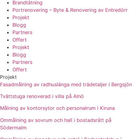
Brandtätning
Portrenovering – Byte & Renovering av Entredörr
Projekt
Blogg
Partners
Offert
Projekt
Blogg
Partners
Offert
Projekt
Fasadmålning av radhuslänga med trädetaljer i Bergsjön
Tvättstuga renoverad i villa på Alnö
Målning av kontorsytor och personalrum i Kiruna
Ommålning av sovrum och hall i bostadsrätt på
Södermalm