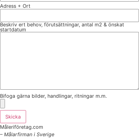
Adress + Ort
Beskriv ert behov, förutsättningar, antal m2 & önskat
startdatum
Bifoga gärna bilder, handlingar, ritningar m.m.
Skicka
Måleriföretag.com
– Målarfirman i Sverige