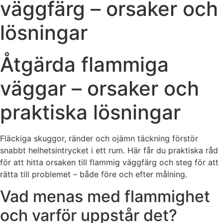
väggfärg – orsaker och
lösningar
Åtgärda flammiga
väggar – orsaker och
praktiska lösningar
Fläckiga skuggor, ränder och ojämn täckning förstör
snabbt helhetsintrycket i ett rum. Här får du praktiska råd
för att hitta orsaken till flammig väggfärg och steg för att
rätta till problemet – både före och efter målning.
Vad menas med flammighet
och varför uppstår det?