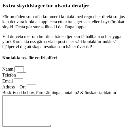
Extra skyddslager för utsatta detaljer
För områden som ofta kommer i kontakt med regn eller direkt solljus
kan det vara klokt att applicera ett extra lager lack eller lasyr för ökat
skydd. Detta gör stor skillnad i det långa loppet.
Vill du veta mer om hur dina trädetaljer kan få hållbara och snygga
ytor? Kontakta oss gärna via e-post eller vårt kontaktformulär så
hjälper vi dig att skapa resultat som håller över tid!
Kontakta oss för en fri offert
Namn
Telefon
Email
Adress + Ort
Beskriv ert behov, förutsättningar, antal m2 & önskat startdatum