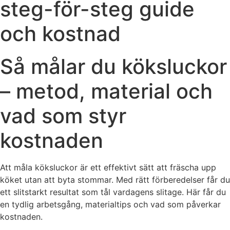
steg-för-steg guide
och kostnad
Så målar du köksluckor
– metod, material och
vad som styr
kostnaden
Att måla köksluckor är ett effektivt sätt att fräscha upp
köket utan att byta stommar. Med rätt förberedelser får du
ett slitstarkt resultat som tål vardagens slitage. Här får du
en tydlig arbetsgång, materialtips och vad som påverkar
kostnaden.