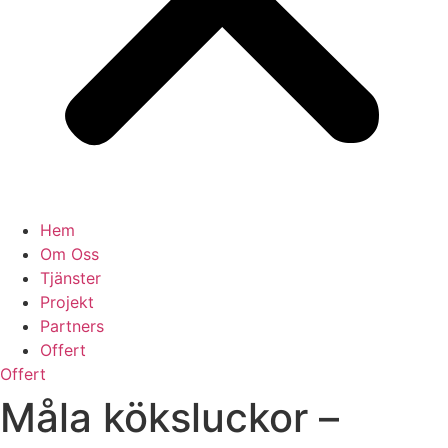
Hem
Om Oss
Tjänster
Projekt
Partners
Offert
Offert
Måla köksluckor –