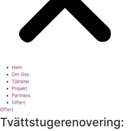
Hem
Om Oss
Tjänster
Projekt
Partners
Offert
Offert
Tvättstugerenovering: