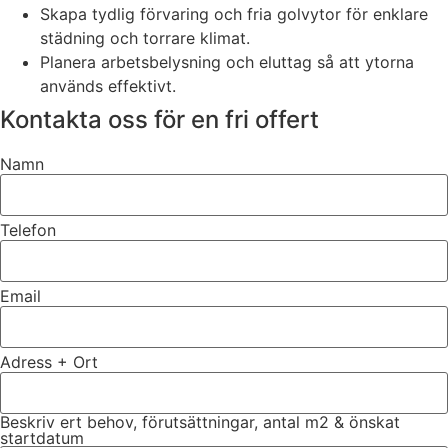
Skapa tydlig förvaring och fria golvytor för enklare
städning och torrare klimat.
Planera arbetsbelysning och eluttag så att ytorna
används effektivt.
Kontakta oss för en fri offert
Namn
Telefon
Email
Adress + Ort
Beskriv ert behov, förutsättningar, antal m2 & önskat
startdatum