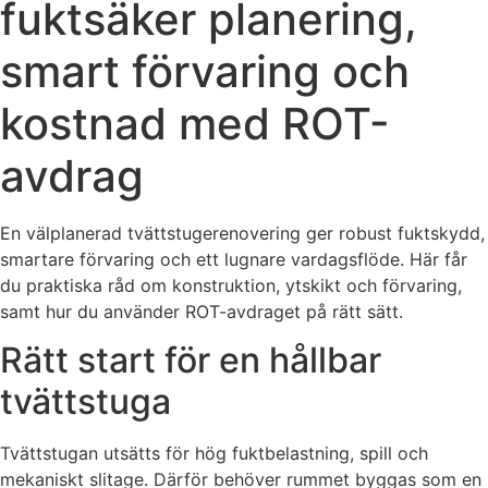
fuktsäker planering,
smart förvaring och
kostnad med ROT-
avdrag
En välplanerad tvättstugerenovering ger robust fuktskydd,
smartare förvaring och ett lugnare vardagsflöde. Här får
du praktiska råd om konstruktion, ytskikt och förvaring,
samt hur du använder ROT-avdraget på rätt sätt.
Rätt start för en hållbar
tvättstuga
Tvättstugan utsätts för hög fuktbelastning, spill och
mekaniskt slitage. Därför behöver rummet byggas som en