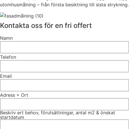
utomhusmålning – från första besiktning till sista strykning.
Kontakta oss för en fri offert
Namn
Telefon
Email
Adress + Ort
Beskriv ert behov, förutsättningar, antal m2 & önskat
startdatum