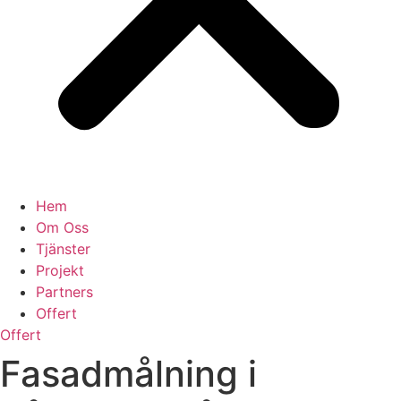
Hem
Om Oss
Tjänster
Projekt
Partners
Offert
Offert
Fasadmålning i