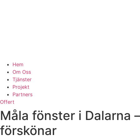
Hem
Om Oss
Tjänster
Projekt
Partners
Offert
Måla fönster i Dalarna 
förskönar