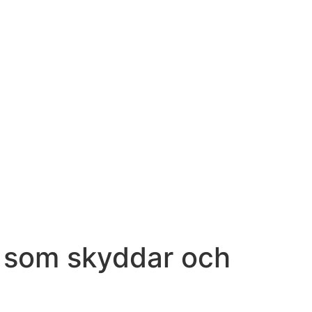
g som skyddar och