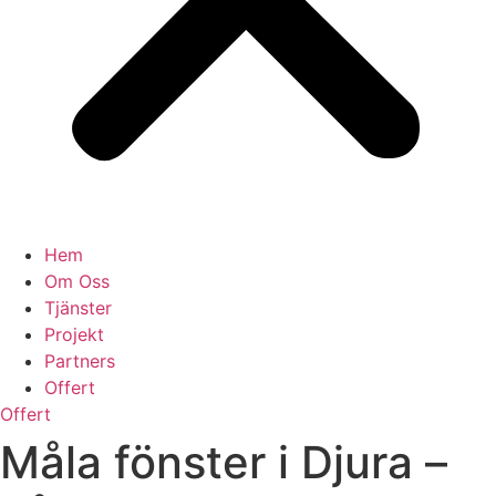
Hem
Om Oss
Tjänster
Projekt
Partners
Offert
Offert
Måla fönster i Djura –