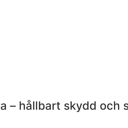
 – hållbart skydd och s