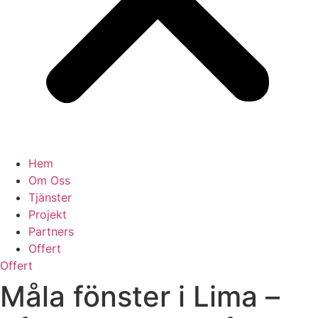
Hem
Om Oss
Tjänster
Projekt
Partners
Offert
Offert
Måla fönster i Lima –