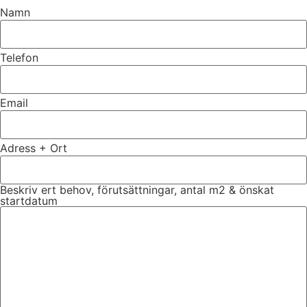
Namn
Telefon
Email
Adress + Ort
Beskriv ert behov, förutsättningar, antal m2 & önskat
startdatum