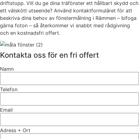
driftstopp. Vill du ge dina träfönster ett hållbart skydd och
ett välskött utseende? Använd kontaktformuläret för att
beskriva dina behov av fönstermålning i Rämmen – bifoga
gärna foton – så återkommer vi snabbt med rådgivning
och en kostnadsfri offert.
Kontakta oss för en fri offert
Namn
Telefon
Email
Adress + Ort