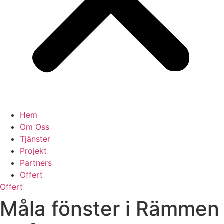
Hem
Om Oss
Tjänster
Projekt
Partners
Offert
Offert
Måla fönster i Rämmen