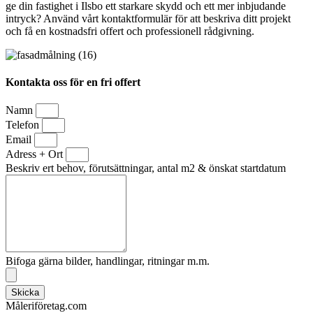
ge din fastighet i Ilsbo ett starkare skydd och ett mer inbjudande
intryck? Använd vårt kontaktformulär för att beskriva ditt projekt
och få en kostnadsfri offert och professionell rådgivning.
Kontakta oss för en fri offert
Namn
Telefon
Email
Adress + Ort
Beskriv ert behov, förutsättningar, antal m2 & önskat startdatum
Bifoga gärna bilder, handlingar, ritningar m.m.
Skicka
Måleriföretag.com