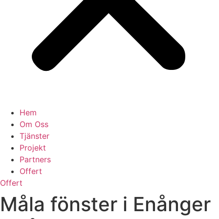
Hem
Om Oss
Tjänster
Projekt
Partners
Offert
Offert
Måla fönster i Enånger