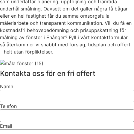
som underlättar planering, uppföljning och framtida
underhållsmålning. Oavsett om det gäller några få bågar
eller en hel fastighet får du samma omsorgsfulla
måleriarbete och transparent kommunikation. Vill du få en
kostnadsfri behovsbedömning och prisuppskattning för
målning av fönster i Enånger? Fyll i vårt kontaktformulär
så återkommer vi snabbt med förslag, tidsplan och offert
– helt utan förpliktelser.
Kontakta oss för en fri offert
Namn
Telefon
Email