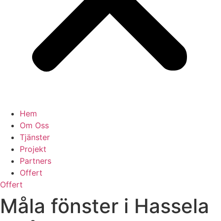
Hem
Om Oss
Tjänster
Projekt
Partners
Offert
Offert
Måla fönster i Hassela