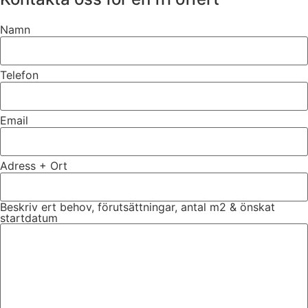
Namn
Telefon
Email
Adress + Ort
Beskriv ert behov, förutsättningar, antal m2 & önskat
startdatum