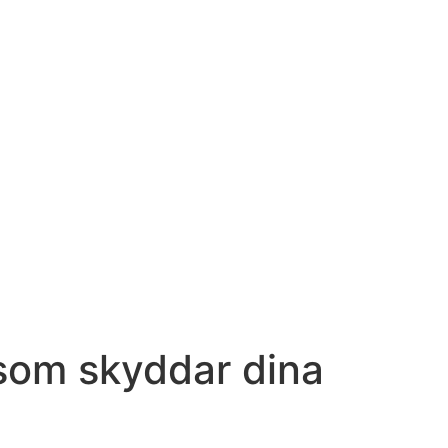
 som skyddar dina