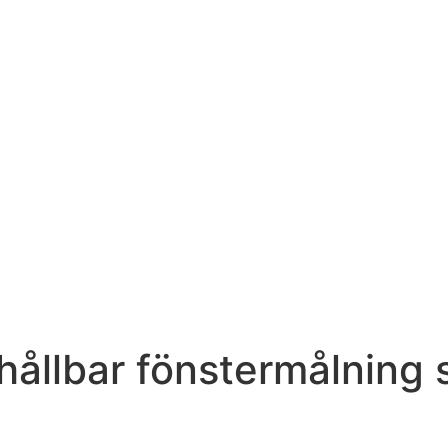
 hållbar fönstermålning