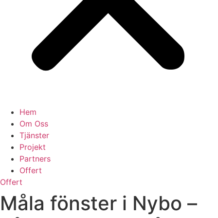
Hem
Om Oss
Tjänster
Projekt
Partners
Offert
Offert
Måla fönster i Nybo –