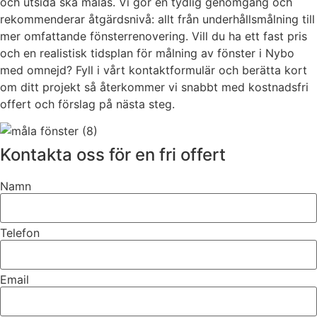
och utsida ska målas. Vi gör en tydlig genomgång och
rekommenderar åtgärdsnivå: allt från underhållsmålning till
mer omfattande fönsterrenovering. Vill du ha ett fast pris
och en realistisk tidsplan för målning av fönster i Nybo
med omnejd? Fyll i vårt kontaktformulär och berätta kort
om ditt projekt så återkommer vi snabbt med kostnadsfri
offert och förslag på nästa steg.
Kontakta oss för en fri offert
Namn
Telefon
Email