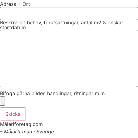
Adress + Ort
Beskriv ert behov, förutsättningar, antal m2 & önskat
startdatum
Bifoga gärna bilder, handlingar, ritningar m.m.
Skicka
Måleriföretag.com
– Målarfirman i Sverige