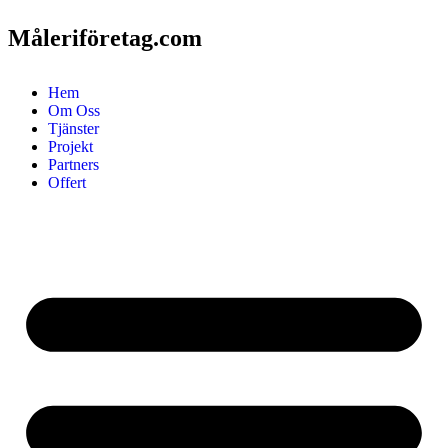
Måleriföretag.com
Hem
Om Oss
Tjänster
Projekt
Partners
Offert