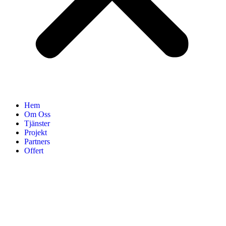
Hem
Om Oss
Tjänster
Projekt
Partners
Offert