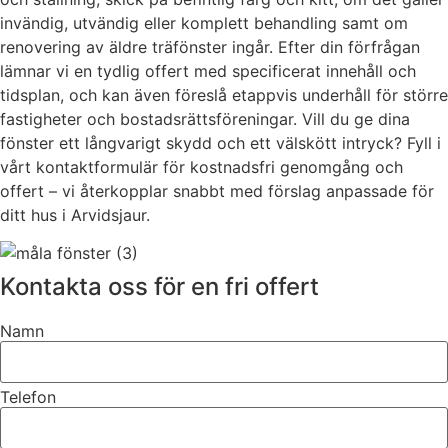
invändig, utvändig eller komplett behandling samt om
renovering av äldre träfönster ingår. Efter din förfrågan
lämnar vi en tydlig offert med specificerat innehåll och
tidsplan, och kan även föreslå etappvis underhåll för större
fastigheter och bostadsrättsföreningar. Vill du ge dina
fönster ett långvarigt skydd och ett välskött intryck? Fyll i
vårt kontaktformulär för kostnadsfri genomgång och
offert – vi återkopplar snabbt med förslag anpassade för
ditt hus i Arvidsjaur.
Kontakta oss för en fri offert
Namn
Telefon