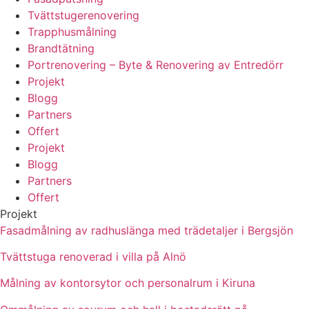
Tvättstugerenovering
Trapphusmålning
Brandtätning
Portrenovering – Byte & Renovering av Entredörr
Projekt
Blogg
Partners
Offert
Projekt
Blogg
Partners
Offert
Projekt
Fasadmålning av radhuslänga med trädetaljer i Bergsjön
Tvättstuga renoverad i villa på Alnö
Målning av kontorsytor och personalrum i Kiruna