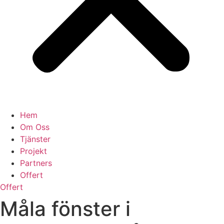
Hem
Om Oss
Tjänster
Projekt
Partners
Offert
Offert
Måla fönster i