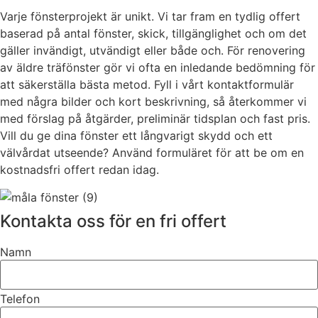
Varje fönsterprojekt är unikt. Vi tar fram en tydlig offert
baserad på antal fönster, skick, tillgänglighet och om det
gäller invändigt, utvändigt eller både och. För renovering
av äldre träfönster gör vi ofta en inledande bedömning för
att säkerställa bästa metod. Fyll i vårt kontaktformulär
med några bilder och kort beskrivning, så återkommer vi
med förslag på åtgärder, preliminär tidsplan och fast pris.
Vill du ge dina fönster ett långvarigt skydd och ett
välvårdat utseende? Använd formuläret för att be om en
kostnadsfri offert redan idag.
Kontakta oss för en fri offert
Namn
Telefon