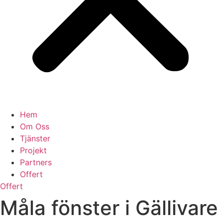
Hem
Om Oss
Tjänster
Projekt
Partners
Offert
Offert
Måla fönster i Gällivare