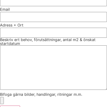
Email
Adress + Ort
Beskriv ert behov, förutsättningar, antal m2 & önskat
startdatum
Bifoga gärna bilder, handlingar, ritningar m.m.