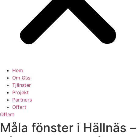
Hem
Om Oss
Tjänster
Projekt
Partners
Offert
Offert
Måla fönster i Hällnäs –