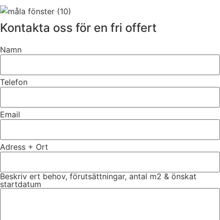
Kontakta oss för en fri offert
Namn
Telefon
Email
Adress + Ort
Beskriv ert behov, förutsättningar, antal m2 & önskat
startdatum