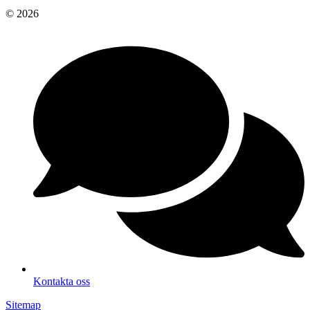
© 2026
Kontakta oss
Sitemap