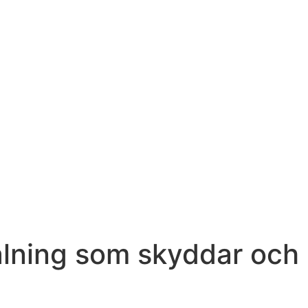
målning som skyddar och