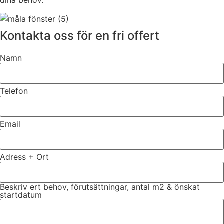
Kontakta oss för en fri offert
Namn
Telefon
Email
Adress + Ort
Beskriv ert behov, förutsättningar, antal m2 & önskat
startdatum