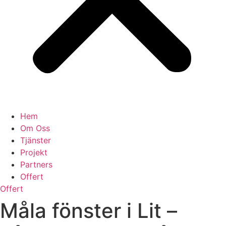
Hem
Om Oss
Tjänster
Projekt
Partners
Offert
Offert
Måla fönster i Lit –