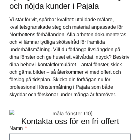
och nöjda kunder i Pajala
Vi står för vit, spårbar kvalitet: utbildade målare,
kvalitetsgranskade steg och material anpassade för
Norrbottens förhållanden. Alla arbeten dokumenteras
och vi lämnar tydliga skötselråd för framtida
underhållsmålning. Vill du förlänga livslängden på
dina fönster och ge huset ett välvårdat intryck? Beskriv
dina behov i kontaktformuläret – antal fönster, skick
och gärna bilder – så återkommer vi med offert och
förslag på tidsplan. Skicka din förfrågan nu för
professionell fönstermålning i Pajala som både
skyddar och förskönar under många år framöver.
Kontakta oss för en fri offert
Namn