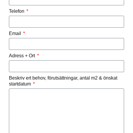
Telefon
Email
Adress + Ort
Beskriv ert behov, förutsättningar, antal m2 & önskat
startdatum