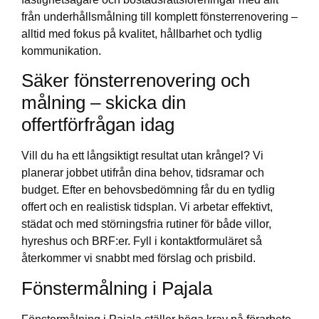
från underhållsmålning till komplett fönsterrenovering –
alltid med fokus på kvalitet, hållbarhet och tydlig
kommunikation.
Säker fönsterrenovering och
målning – skicka din
offertförfrågan idag
Vill du ha ett långsiktigt resultat utan krångel? Vi
planerar jobbet utifrån dina behov, tidsramar och
budget. Efter en behovsbedömning får du en tydlig
offert och en realistisk tidsplan. Vi arbetar effektivt,
städat och med störningsfria rutiner för både villor,
hyreshus och BRF:er. Fyll i kontaktformuläret så
återkommer vi snabbt med förslag och prisbild.
Fönstermålning i Pajala