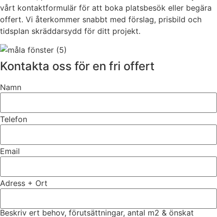
vårt kontaktformulär för att boka platsbesök eller begära
offert. Vi återkommer snabbt med förslag, prisbild och
tidsplan skräddarsydd för ditt projekt.
Kontakta oss för en fri offert
Namn
Telefon
Email
Adress + Ort
Beskriv ert behov, förutsättningar, antal m2 & önskat