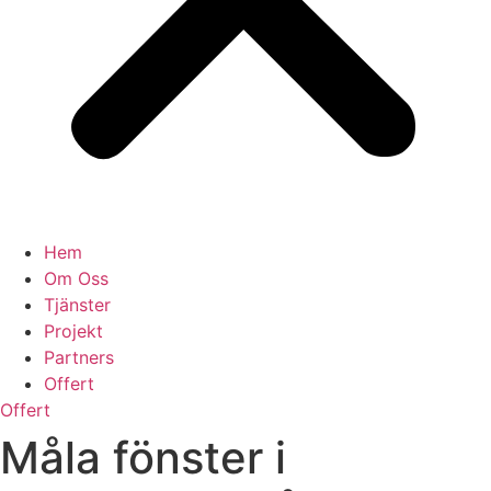
Hem
Om Oss
Tjänster
Projekt
Partners
Offert
Offert
Måla fönster i