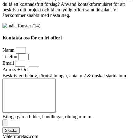
du få ett kostnadsfritt förslag? Använd kontaktformuläret för att
beskriva ditt projekt och få en tydlig offert samt tidsplan. Vi
återkommer snabbt med nästa steg.
Kontakta oss för en fri offert
Namn
Telefon
Email
Adress + Ort
Beskriv ert behov, förutsättningar, antal m2 & önskat startdatum
Bifoga gärna bilder, handlingar, ritningar m.m.
Skicka
Måleriföretag.com