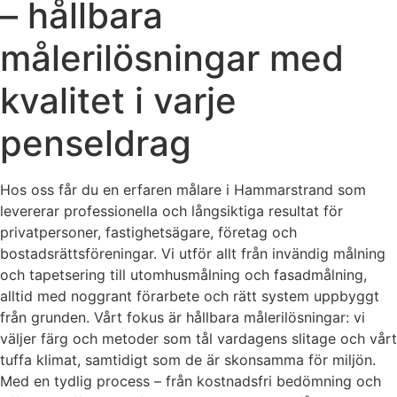
– hållbara
målerilösningar med
kvalitet i varje
penseldrag
Hos oss får du en erfaren målare i Hammarstrand som
levererar professionella och långsiktiga resultat för
privatpersoner, fastighetsägare, företag och
bostadsrättsföreningar. Vi utför allt från invändig målning
och tapetsering till utomhusmålning och fasadmålning,
alltid med noggrant förarbete och rätt system uppbyggt
från grunden. Vårt fokus är hållbara målerilösningar: vi
väljer färg och metoder som tål vardagens slitage och vårt
tuffa klimat, samtidigt som de är skonsamma för miljön.
Med en tydlig process – från kostnadsfri bedömning och