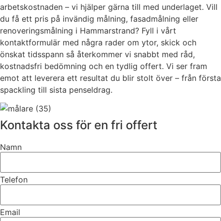
arbetskostnaden – vi hjälper gärna till med underlaget. Vill
du få ett pris på invändig målning, fasadmålning eller
renoveringsmålning i Hammarstrand? Fyll i vårt
kontaktformulär med några rader om ytor, skick och
önskat tidsspann så återkommer vi snabbt med råd,
kostnadsfri bedömning och en tydlig offert. Vi ser fram
emot att leverera ett resultat du blir stolt över – från första
spackling till sista penseldrag.
Kontakta oss för en fri offert
Namn
Telefon
Email