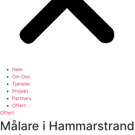
Hem
Om Oss
Tjänster
Projekt
Partners
Offert
Offert
Målare i Hammarstrand