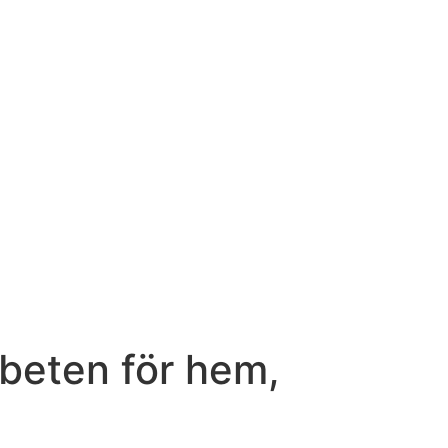
rbeten för hem,