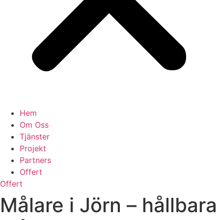
Hem
Om Oss
Tjänster
Projekt
Partners
Offert
Offert
Målare i Jörn – hållbara