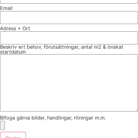
Email
Adress + Ort
Beskriv ert behov, förutsättningar, antal m2 & önskat
startdatum
Bifoga gärna bilder, handlingar, ritningar m.m.