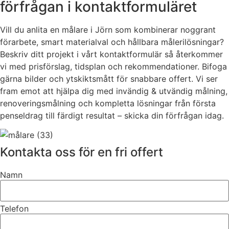
förfrågan i kontaktformuläret
Vill du anlita en målare i Jörn som kombinerar noggrant
förarbete, smart materialval och hållbara målerilösningar?
Beskriv ditt projekt i vårt kontaktformulär så återkommer
vi med prisförslag, tidsplan och rekommendationer. Bifoga
gärna bilder och ytskiktsmått för snabbare offert. Vi ser
fram emot att hjälpa dig med invändig & utvändig målning,
renoveringsmålning och kompletta lösningar från första
penseldrag till färdigt resultat – skicka din förfrågan idag.
Kontakta oss för en fri offert
Namn
Telefon