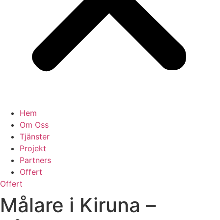
Hem
Om Oss
Tjänster
Projekt
Partners
Offert
Offert
Målare i Kiruna –