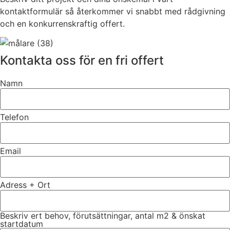
kontaktformulär så återkommer vi snabbt med rådgivning
och en konkurrenskraftig offert.
Kontakta oss för en fri offert
Namn
Telefon
Email
Adress + Ort
Beskriv ert behov, förutsättningar, antal m2 & önskat
startdatum