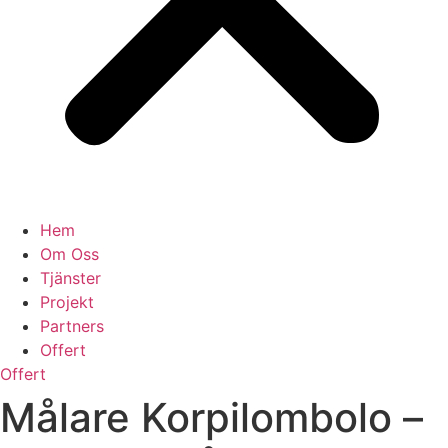
Hem
Om Oss
Tjänster
Projekt
Partners
Offert
Offert
Målare Korpilombolo –