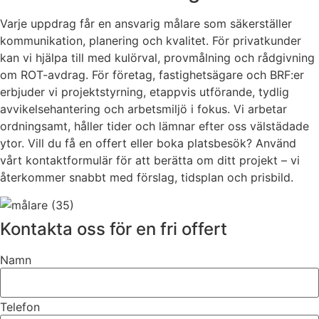
Varje uppdrag får en ansvarig målare som säkerställer
kommunikation, planering och kvalitet. För privatkunder
kan vi hjälpa till med kulörval, provmålning och rådgivning
om ROT-avdrag. För företag, fastighetsägare och BRF:er
erbjuder vi projektstyrning, etappvis utförande, tydlig
avvikelsehantering och arbetsmiljö i fokus. Vi arbetar
ordningsamt, håller tider och lämnar efter oss välstädade
ytor. Vill du få en offert eller boka platsbesök? Använd
vårt kontaktformulär för att berätta om ditt projekt – vi
återkommer snabbt med förslag, tidsplan och prisbild.
Kontakta oss för en fri offert
Namn
Telefon