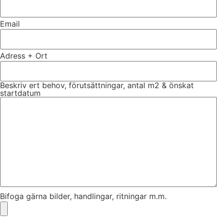
Email
Adress + Ort
Beskriv ert behov, förutsättningar, antal m2 & önskat
startdatum
Bifoga gärna bilder, handlingar, ritningar m.m.