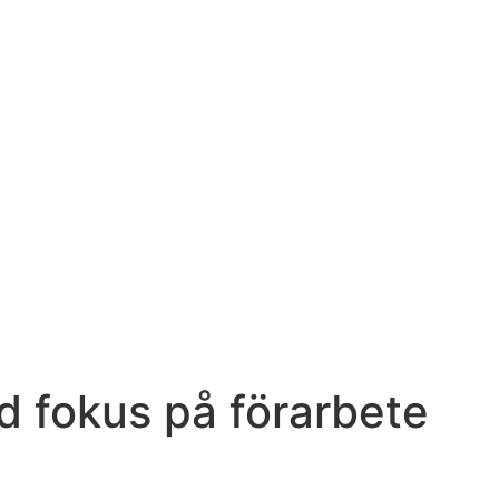
d fokus på förarbete