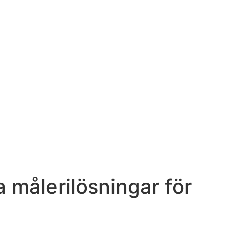
 målerilösningar för