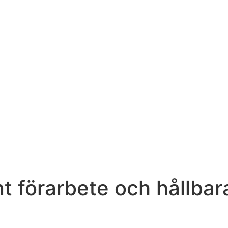
t förarbete och hållbara