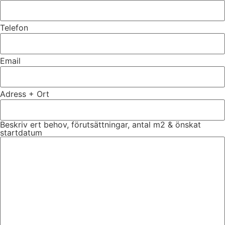
Telefon
Email
Adress + Ort
Beskriv ert behov, förutsättningar, antal m2 & önskat
startdatum