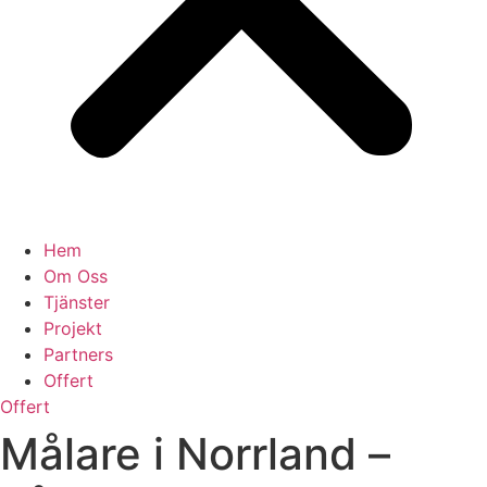
Hem
Om Oss
Tjänster
Projekt
Partners
Offert
Offert
Målare i Norrland –