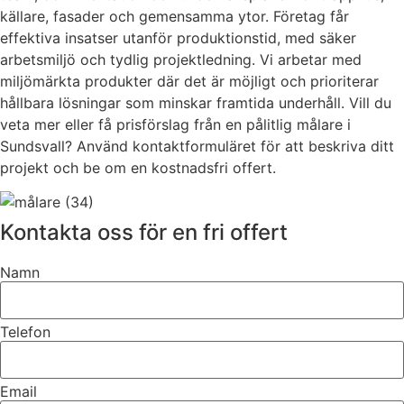
källare, fasader och gemensamma ytor. Företag får
effektiva insatser utanför produktionstid, med säker
arbetsmiljö och tydlig projektledning. Vi arbetar med
miljömärkta produkter där det är möjligt och prioriterar
hållbara lösningar som minskar framtida underhåll. Vill du
veta mer eller få prisförslag från en pålitlig målare i
Sundsvall? Använd kontaktformuläret för att beskriva ditt
projekt och be om en kostnadsfri offert.
Kontakta oss för en fri offert
Namn
Telefon
Email