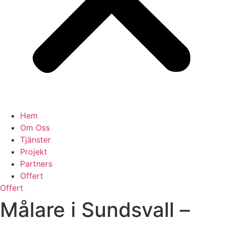
Hem
Om Oss
Tjänster
Projekt
Partners
Offert
Offert
Målare i Sundsvall –