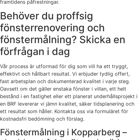
framtidens påfrestningar.
Behöver du proffsig
fönsterrenovering och
fönstermålning? Skicka en
förfrågan i dag
Vår process är utformad för dig som vill ha ett tryggt,
effektivt och hållbart resultat. Vi erbjuder tydlig offert,
fast arbetsplan och dokumenterad kvalitet i varje steg.
Oavsett om det gäller enstaka fönster i villan, ett helt
bestånd i en fastighet eller ett planerat underhållsprojekt i
en BRF levererar vi jämn kvalitet, säker tidsplanering och
ett resultat som håller. Kontakta oss via formuläret för
kostnadsfri bedömning och förslag.
Fönstermålning i Kopparberg –