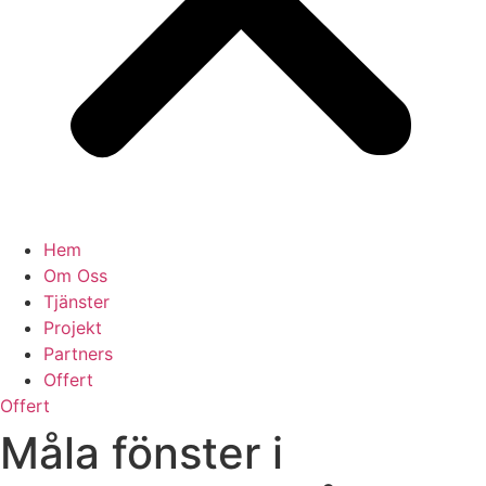
Hem
Om Oss
Tjänster
Projekt
Partners
Offert
Offert
Måla fönster i