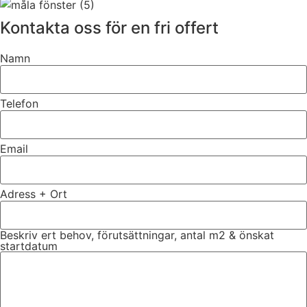
Kontakta oss för en fri offert
Namn
Telefon
Email
Adress + Ort
Beskriv ert behov, förutsättningar, antal m2 & önskat
startdatum