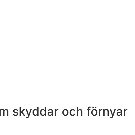
om skyddar och förnyar