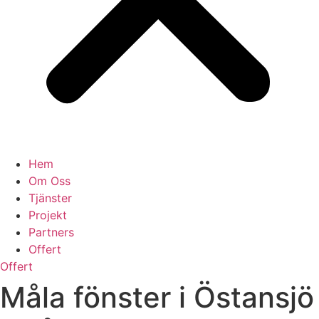
Hem
Om Oss
Tjänster
Projekt
Partners
Offert
Offert
Måla fönster i Östansjö