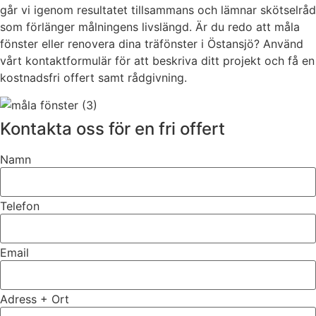
går vi igenom resultatet tillsammans och lämnar skötselråd
som förlänger målningens livslängd. Är du redo att måla
fönster eller renovera dina träfönster i Östansjö? Använd
vårt kontaktformulär för att beskriva ditt projekt och få en
kostnadsfri offert samt rådgivning.
Kontakta oss för en fri offert
Namn
Telefon
Email
Adress + Ort