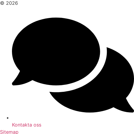
© 2026
Kontakta oss
Sitemap