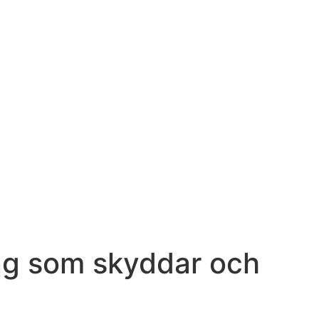
ing som skyddar och