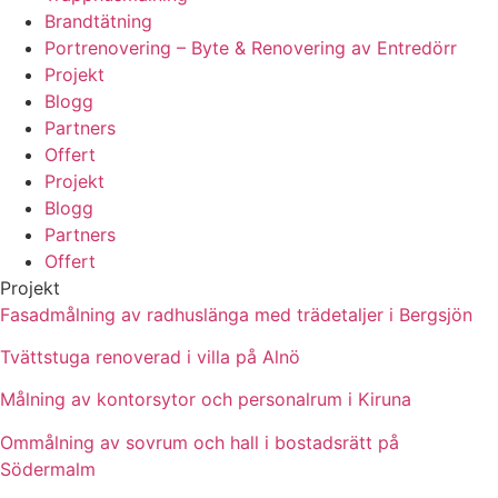
Brandtätning
Portrenovering – Byte & Renovering av Entredörr
Projekt
Blogg
Partners
Offert
Projekt
Blogg
Partners
Offert
Projekt
Fasadmålning av radhuslänga med trädetaljer i Bergsjön
Tvättstuga renoverad i villa på Alnö
Målning av kontorsytor och personalrum i Kiruna
Ommålning av sovrum och hall i bostadsrätt på
Södermalm