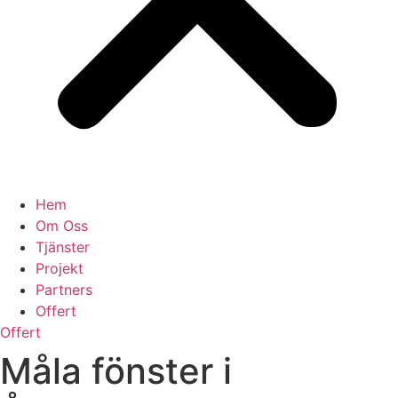
Hem
Om Oss
Tjänster
Projekt
Partners
Offert
Offert
Måla fönster i