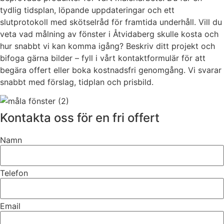
tydlig tidsplan, löpande uppdateringar och ett
slutprotokoll med skötselråd för framtida underhåll. Vill du
veta vad målning av fönster i Åtvidaberg skulle kosta och
hur snabbt vi kan komma igång? Beskriv ditt projekt och
bifoga gärna bilder – fyll i vårt kontaktformulär för att
begära offert eller boka kostnadsfri genomgång. Vi svarar
snabbt med förslag, tidplan och prisbild.
Kontakta oss för en fri offert
Namn
Telefon
Email