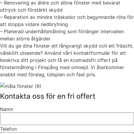
– Renovering av äldre och slitna fönster med bevarat
uttryck och förstärkt skydd
– Reparation av mindre träskador och begynnande röta för
att stoppa vidare nedbrytning
– Planerad underhållsmålning som förlänger intervallen
mellan större åtgärder
Vill du ge dina fönster ett långvarigt skydd och ett fräscht,
välskött utseende? Använd vårt kontaktformulär för att
beskriva ditt projekt och få en kostnadsfri offert på
fönstermålning i Finspång med omnejd. Vi återkommer
snabbt med förslag, tidsplan och fast pris.
Kontakta oss för en fri offert
Namn
Telefon