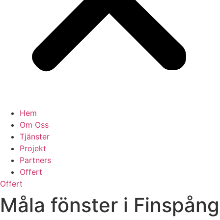
Hem
Om Oss
Tjänster
Projekt
Partners
Offert
Offert
Måla fönster i Finspång