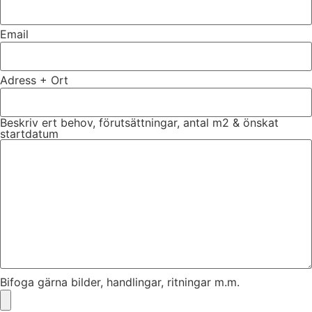
Email
Adress + Ort
Beskriv ert behov, förutsättningar, antal m2 & önskat
startdatum
Bifoga gärna bilder, handlingar, ritningar m.m.