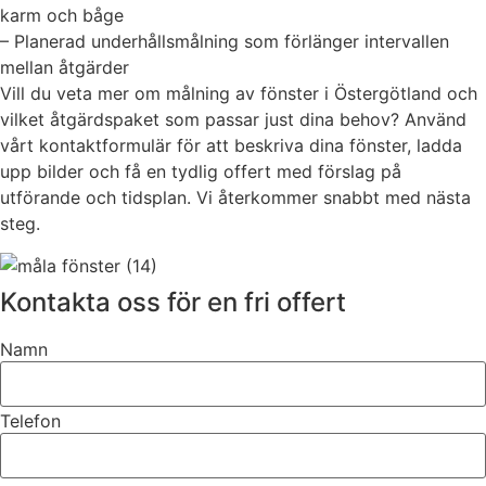
karm och båge
– Planerad underhållsmålning som förlänger intervallen
mellan åtgärder
Vill du veta mer om målning av fönster i Östergötland och
vilket åtgärdspaket som passar just dina behov? Använd
vårt kontaktformulär för att beskriva dina fönster, ladda
upp bilder och få en tydlig offert med förslag på
utförande och tidsplan. Vi återkommer snabbt med nästa
steg.
Kontakta oss för en fri offert
Namn
Telefon