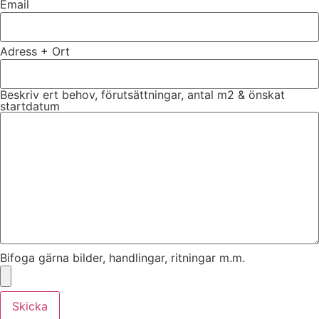
Email
Adress + Ort
Beskriv ert behov, förutsättningar, antal m2 & önskat
startdatum
Bifoga gärna bilder, handlingar, ritningar m.m.
Skicka