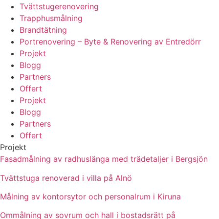
Tvättstugerenovering
Trapphusmålning
Brandtätning
Portrenovering – Byte & Renovering av Entredörr
Projekt
Blogg
Partners
Offert
Projekt
Blogg
Partners
Offert
Projekt
Fasadmålning av radhuslänga med trädetaljer i Bergsjön
Tvättstuga renoverad i villa på Alnö
Målning av kontorsytor och personalrum i Kiruna
Ommålning av sovrum och hall i bostadsrätt på