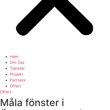
Hem
Om Oss
Tjänster
Projekt
Partners
Offert
Offert
Måla fönster i